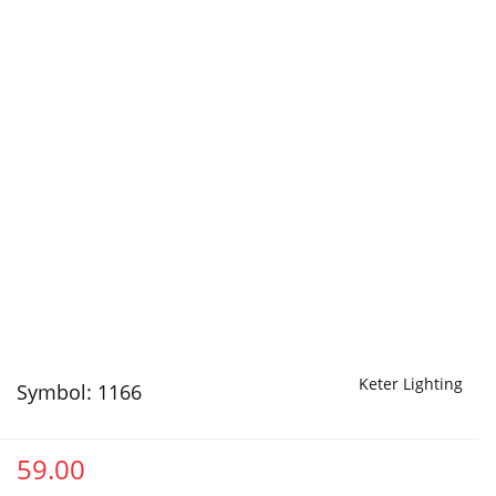
Keter Lighting
Symbol:
1166
59.00