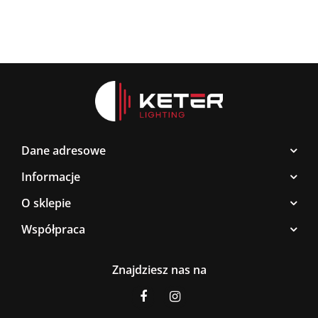
Dane adresowe
Informacje
O sklepie
Współpraca
Znajdziesz nas na