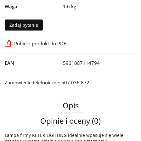
Waga
1.6 kg
Zadaj pytanie
Pobierz produkt do PDF
EAN
5901087114794
Zamówienie telefoniczne: 507 036 872
Opis
Opinie i oceny (0)
Lampa firmy KETER LIGHTING idealnie wpasuje się wiele