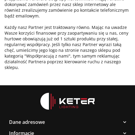
dokonywać zamówień przez nasz sklep internetowy ale
również zrealizujemy zamówienie po kontakcie telefonicznym
bądź emailowym.
Każdy nasz Partner jest traktowany równo. Mając na uwadze
Wasze korzyści finansowe przy zaopartywaniu się u nas, ceny
hurtowe obowiązują już od 1 sztuki produktu przy stałej,
regularnej współpracy. Jeśli tylko nasz Partner wyrazi taką
chęć, umieścimy jego logo na stronie naszego sklepu pod
kategorią "Współpracują z nami", tym samym reklamując
działalność Partnera poprzez kierowanie ruchu z naszego
sklepu.
Dane adresowe
Informacje