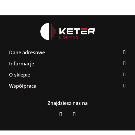
Dane adresowe
Informacje
O sklepie
Współpraca
Znajdziesz nas na