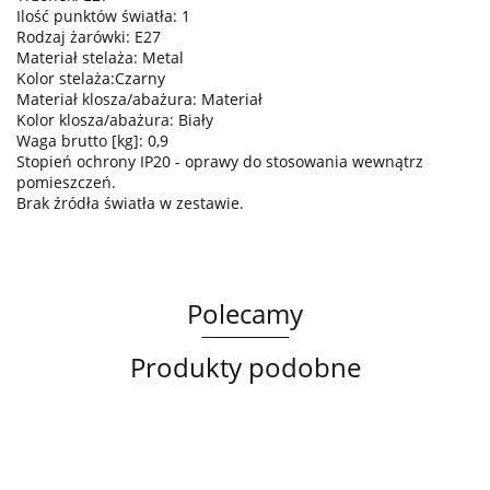
Ilość punktów światła: 1
Rodzaj żarówki: E27
Materiał stelaża: Metal
Kolor stelaża:Czarny
Materiał klosza/abażura: Materiał
Kolor klosza/abażura: Biały
Waga brutto [kg]: 0,9
Stopień ochrony IP20 - oprawy do stosowania wewnątrz
pomieszczeń.
Brak źródła światła w zestawie.
Polecamy
Produkty podobne