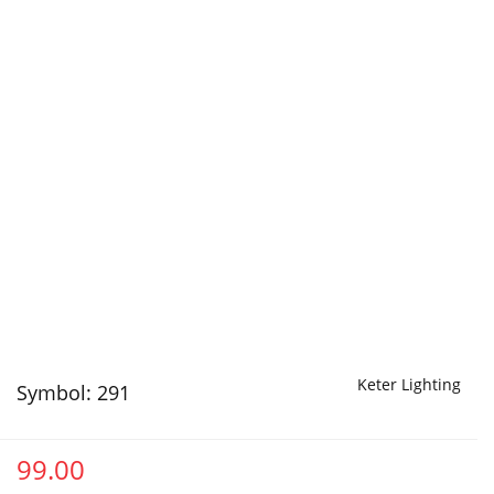
Keter Lighting
Symbol:
291
99.00