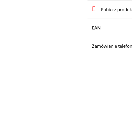
Pobierz produk
EAN
Zamówienie telefon