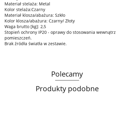
Materiał stelaża: Metal
Kolor stelaża:Czarny
Materiał klosza/abażura: Szkło
Kolor klosza/abażura: Czarny/ Złoty
Waga brutto [kg]: 2,5
Stopień ochrony IP20 - oprawy do stosowania wewnątrz
pomieszczeń.
Brak źródła światła w zestawie.
Polecamy
Produkty podobne