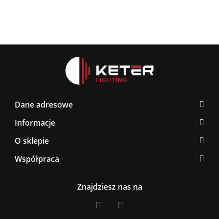
Dane adresowe
Informacje
O sklepie
Współpraca
Znajdziesz nas na