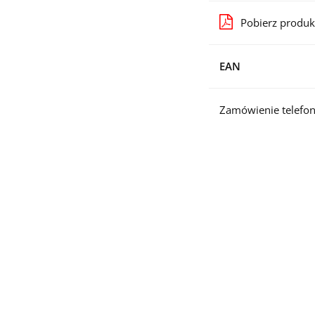
Pobierz produk
EAN
Zamówienie telefon