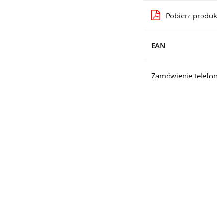
Pobierz produk
EAN
Zamówienie telefon