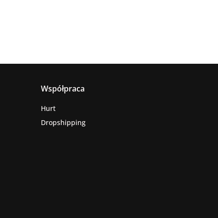
Współpraca
Hurt
Dropshipping