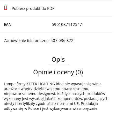
Pobierz produkt do PDF
EAN
5901087112547
Zamówienie telefoniczne: 507 036 872
Opis
Opinie i oceny (0)
Lampa firmy KETER LIGHTING idealnie wpasuje się wiele
aranżacji wnętrz dzięki swojemu nowoczesnemu,
niepowtarzalnemu designowi. Każdy z naszych produktów
wykonany jest wysokiej jakości kompenentów, posiadających
atesty i certyfikaty zgodności z normami UE. Produkcja
odbywa się w Polsce i jest wykonywana własnoręcznie.