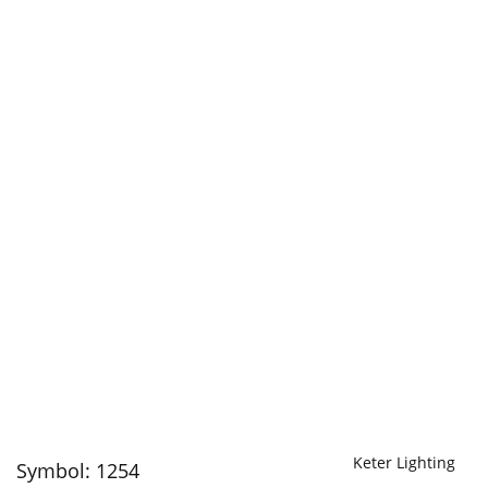
Keter Lighting
Symbol:
1254