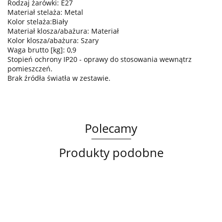
Rodzaj żarówki: E27
Materiał stelaża: Metal
Kolor stelaża:Biały
Materiał klosza/abażura: Materiał
Kolor klosza/abażura: Szary
Waga brutto [kg]: 0,9
Stopień ochrony IP20 - oprawy do stosowania wewnątrz
pomieszczeń.
Brak źródła światła w zestawie.
Polecamy
Produkty podobne