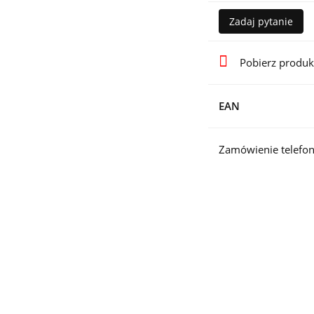
Zadaj pytanie
Pobierz produk
EAN
Zamówienie telefon